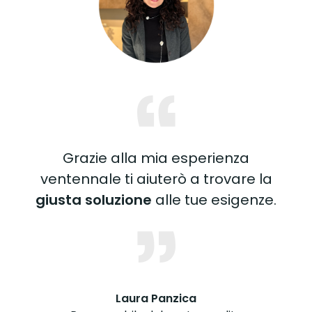
Grazie alla mia esperienza
ventennale ti aiuterò a trovare la
giusta soluzione
alle tue esigenze.
Laura Panzica