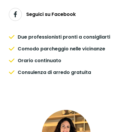
Seguici su Facebook
Due professionisti pronti a consigliarti
Comodo parcheggio nelle vicinanze
Orario continuato
Consulenza di arredo gratuita