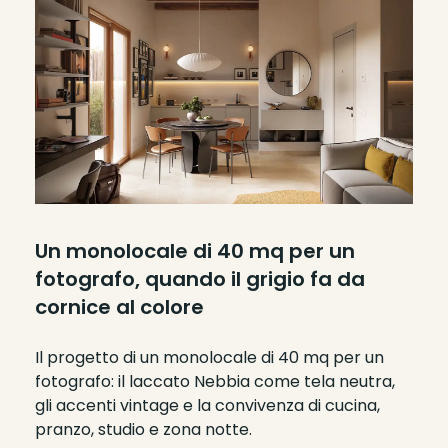
Un monolocale di 40 mq per un
fotografo, quando il grigio fa da
cornice al colore
Il progetto di un monolocale di 40 mq per un
fotografo: il laccato Nebbia come tela neutra,
gli accenti vintage e la convivenza di cucina,
pranzo, studio e zona notte.