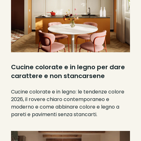
Cucine colorate e in legno per dare
carattere e non stancarsene
Cucine colorate e in legno: le tendenze colore
2026, il rovere chiaro contemporaneo e
moderno e come abbinare colore e legno a
pareti e pavimenti senza stancarti.