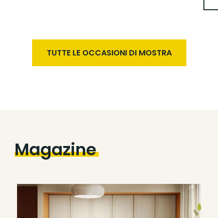
TUTTE LE OCCASIONI DI MOSTRA
Magazine