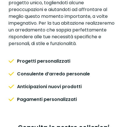
progetto unico, togliendoti alcune
preoccupazioni e aiutandoti ad affrontare al
meglio questo momento importante, a volte
impegnativo. Per la tua abitazione realizzeremo
un arredamento che sappia perfettamente
rispondere alle tue necessità specifiche e
personali, di stile e funzionalità.
Progetti personalizzati
Consulente d’arredo personale
Anticipazioni nuovi prodotti
Pagamenti personalizzati