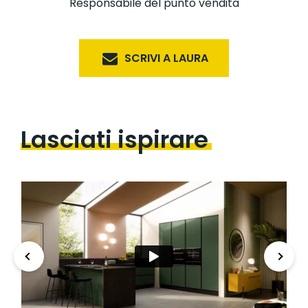
Responsabile del punto vendita
SCRIVI A LAURA
Lasciati ispirare