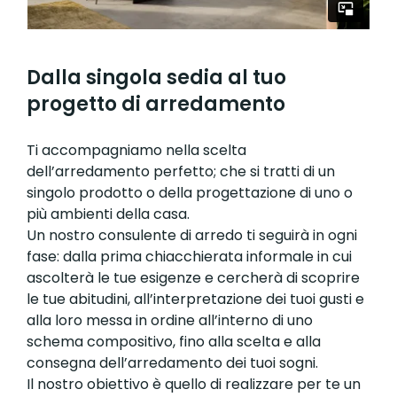
Dalla singola sedia al tuo
progetto di arredamento
Ti accompagniamo nella scelta
dell’arredamento perfetto; che si tratti di un
singolo prodotto o della progettazione di uno o
più ambienti della casa.
Un nostro consulente di arredo ti seguirà in ogni
fase: dalla prima chiacchierata informale in cui
ascolterà le tue esigenze e cercherà di scoprire
le tue abitudini, all’interpretazione dei tuoi gusti e
alla loro messa in ordine all’interno di uno
schema compositivo, fino alla scelta e alla
consegna dell’arredamento dei tuoi sogni.
Il nostro obiettivo è quello di realizzare per te un