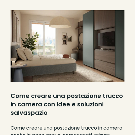
Come creare una postazione trucco
in camera con idee e soluzioni
salvaspazio
Come creare una postazione trucco in camera