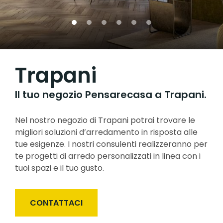
Trapani
Il tuo negozio Pensarecasa a Trapani.
Nel nostro negozio di Trapani potrai trovare le
migliori soluzioni d’arredamento in risposta alle
tue esigenze. I nostri consulenti realizzeranno per
te progetti di arredo personalizzati in linea con i
tuoi spazi e il tuo gusto.
CONTATTACI