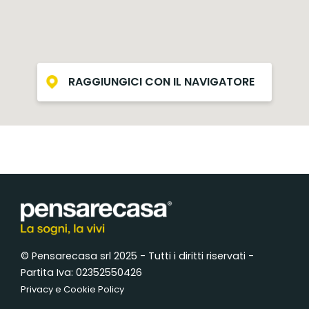
RAGGIUNGICI CON IL NAVIGATORE
© Pensarecasa srl 2025 - Tutti i diritti riservati -
Partita Iva: 02352550426
Privacy e Cookie Policy