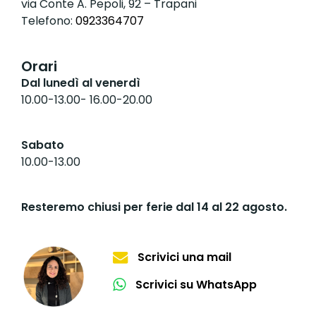
via Conte A. Pepoli, 92 – Trapani
Telefono:
0923364707
Orari
Dal lunedì al venerdì
10.00-13.00- 16.00-20.00
Sabato
10.00-13.00
Resteremo chiusi per ferie dal 14 al 22 agosto.
Scrivici una mail
Scrivici su WhatsApp