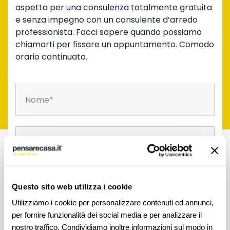
aspetta per una consulenza totalmente gratuita
e senza impegno con un consulente d’arredo
professionista. Facci sapere quando possiamo
chiamarti per fissare un appuntamento. Comodo
orario continuato.
Questo sito web utilizza i cookie
Utilizziamo i cookie per personalizzare contenuti ed annunci,
per fornire funzionalità dei social media e per analizzare il
nostro traffico. Condividiamo inoltre informazioni sul modo in