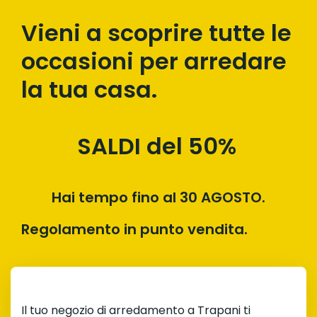
Vieni a scoprire tutte le
occasioni per arredare
la tua casa.
SALDI del 50%
Hai tempo fino al 30 AGOSTO.
Regolamento in punto vendita.
Il tuo negozio di arredamento a Trapani ti