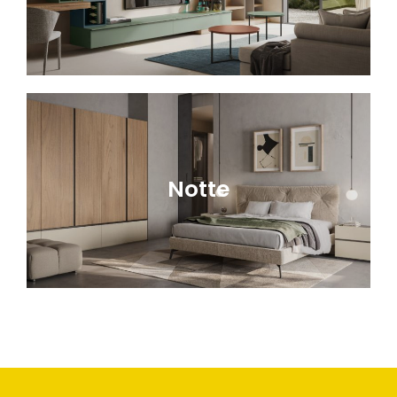
Notte